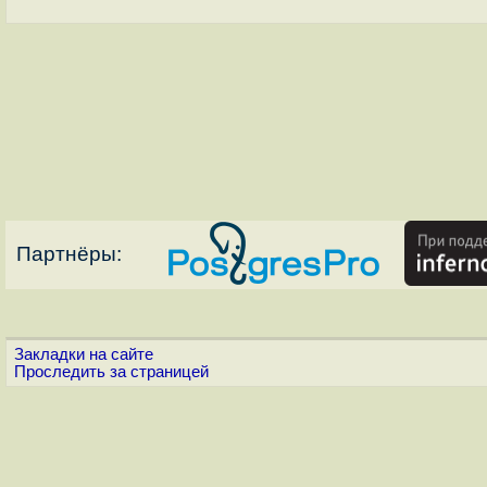
Партнёры:
Закладки на сайте
Проследить за страницей