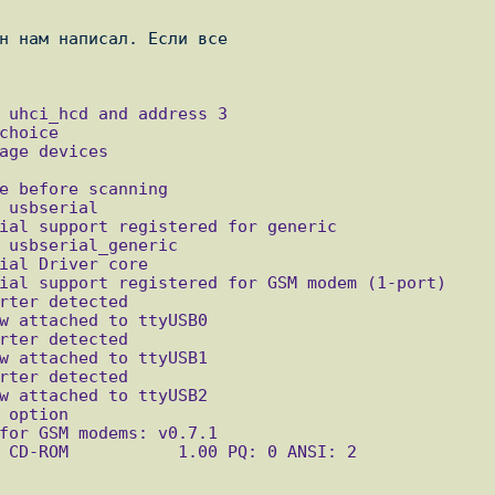
н нам написал. Если все
