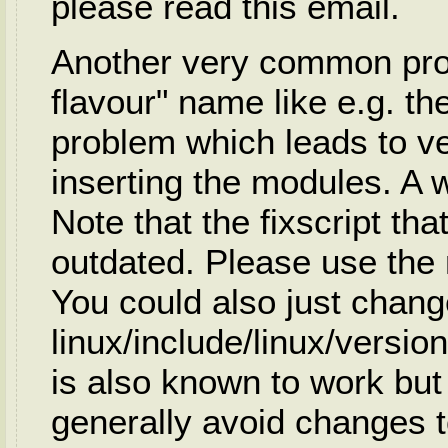
please read this email.
Another very common prob
flavour" name like e.g. 
problem which leads to v
inserting the modules. A 
Note that the fixscript that
outdated. Please use the n
You could also just chang
linux/include/linux/versi
is also known to work bu
generally avoid changes t