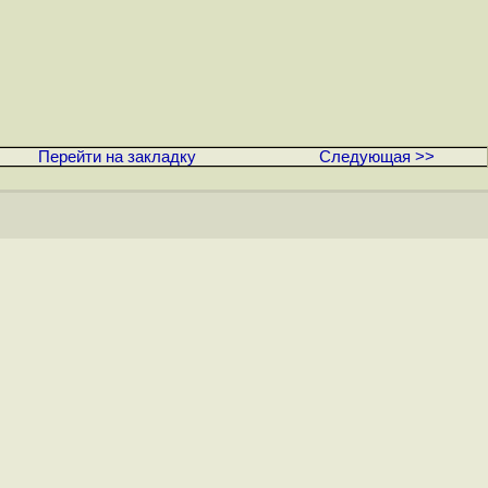
Перейти на закладку
Следующая >>