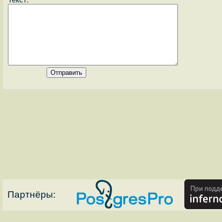
Партнёры: