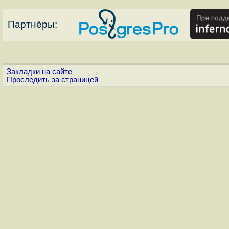
Партнёры:
Закладки на сайте
Проследить за страницей