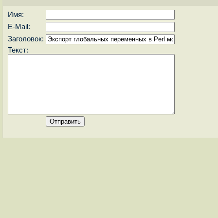
Имя:
E-Mail:
Заголовок:
Текст: