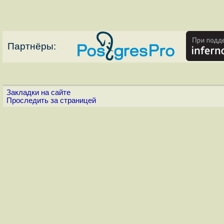
Партнёры:
Закладки на сайте
Проследить за страницей