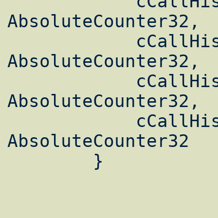
            cCallHistoryTransmitPackets           
AbsoluteCounter32,

            cCallHistoryTransmitBytes             
AbsoluteCounter32,

            cCallHistoryReceivePackets            
AbsoluteCounter32,

            cCallHistoryReceiveBytes              
AbsoluteCounter32

        }
