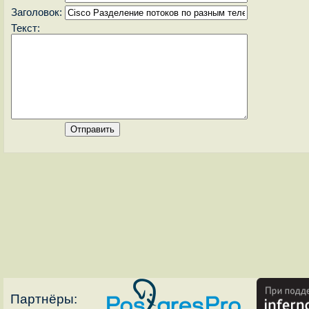
Заголовок:
Текст:
Партнёры: