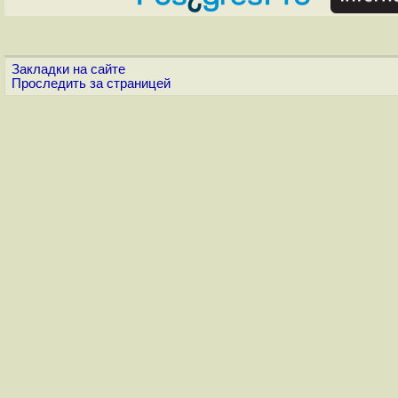
Закладки на сайте
Проследить за страницей