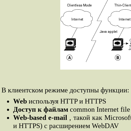
В клиентском режиме доступны функции:
Web
используя HTTP и HTTPS
Доступ к файлам
common Internet file
Web-based e-mail
, такой как Microso
и HTTPS) с расширением WebDAV