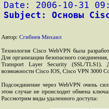
Date: 2006-10-31 09
Subject: Основы Cis
Автор:
Сгибнев Михаил
Технология Cisco WebVPN была разработа
Для организации безопасного соединения,
Transport Layer Security (SSL/TLS1)
возможности Cisco IOS, Cisco VPN 3000 Co
Подсоединение через WebVPN очень сильн
этом случае не происходит обмена ключам
Рассмотрим виды удаленного доступа: