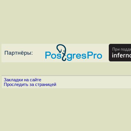
Партнёры:
Закладки на сайте
Проследить за страницей