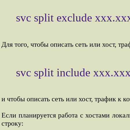
Для того, чтобы описать сеть или хост, тр
и чтобы описать сеть или хост, трафик к 
Если планируется работа с хостами локал
строку: