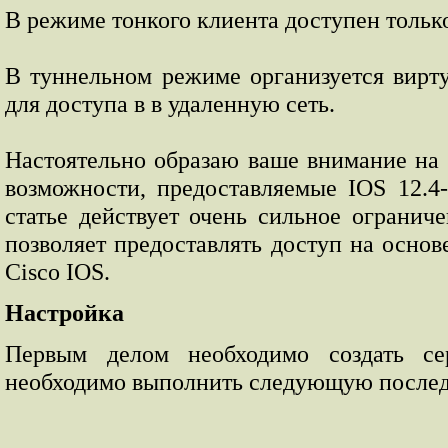
В режиме тонкого клиента доступен тольк
В туннельном режиме организуется вирту
для доступа в в удаленную сеть.
Настоятельно образаю ваше внимание на т
возможности, предоставляемые IOS 12.4-
статье действует очень сильное ограниче
позволяет предоставлять доступ на осно
Cisco IOS.
Настройка
Первым делом необходимо создать се
необходимо выполнить следующую послед