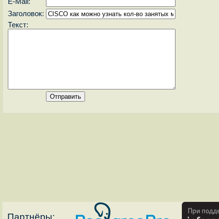
E-Mail:
Заголовок:
Текст:
Партнёры: