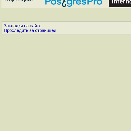
Закладки на сайте
Проследить за страницей