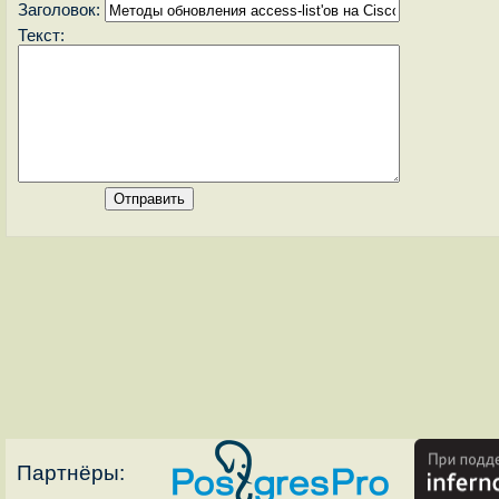
Заголовок:
Текст:
Партнёры: