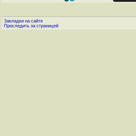
Закладки на сайте
Проследить за страницей