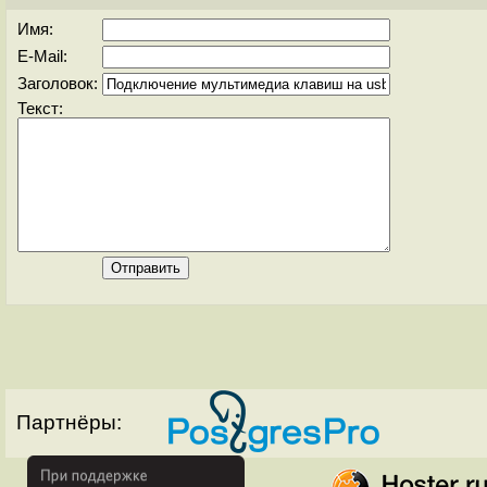
Имя:
E-Mail:
Заголовок:
Текст:
Партнёры: