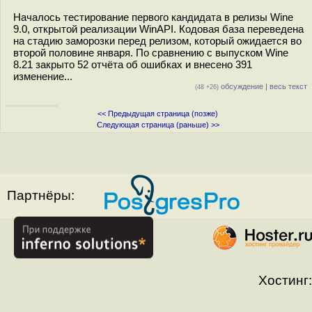
Началось тестирование первого кандидата в релизы Wine
9.0, открытой реализации WinAPI. Кодовая база переведена
на стадию заморозки перед релизом, который ожидается во
второй половине января. По сравнению с выпуском Wine
8.21 закрыто 52 отчёта об ошибках и внесено 391
изменение...
обсуждение
|
весь текст
(48 +26)
<< Предыдущая страница (позже)
Следующая страница (раньше) >>
Партнёры:
Хостинг: