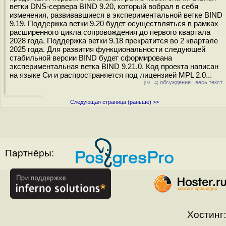
ветки DNS-сервера BIND 9.20, который вобрал в себя
изменения, развивавшиеся в экспериментальной ветке BIND
9.19. Поддержка ветки 9.20 будет осуществляться в рамках
расширенного цикла сопровождения до первого квартала
2028 года. Поддержка ветки 9.18 прекратится во 2 квартале
2025 года. Для развития функциональности следующей
стабильной версии BIND будет сформирована
экспериментальная ветка BIND 9.21.0. Код проекта написан
на языке Си и распространяется под лицензией MPL 2.0...
обсуждение
|
весь текст
(93 –4)
Следующая страница (раньше) >>
Партнёры:
Хостинг: