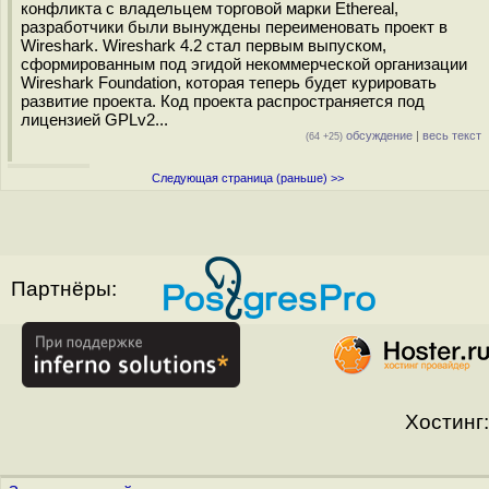
конфликта с владельцем торговой марки Ethereal,
разработчики были вынуждены переименовать проект в
Wireshark. Wireshark 4.2 стал первым выпуском,
сформированным под эгидой некоммерческой организации
Wireshark Foundation, которая теперь будет курировать
развитие проекта. Код проекта распространяется под
лицензией GPLv2...
обсуждение
|
весь текст
(64 +25)
Следующая страница (раньше) >>
Партнёры:
Хостинг: