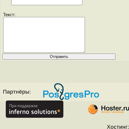
Текст:
Партнёры:
Хостинг: