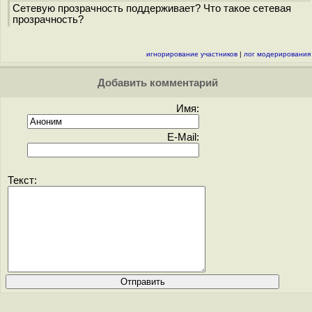
Сетевую прозрачность поддерживает? Что такое сетевая
прозрачность?
игнорирование участников
|
лог модерирования
Добавить комментарий
Имя:
E-Mail:
Текст: