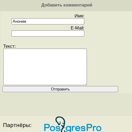
Добавить комментарий
Имя:
E-Mail:
Текст:
Партнёры: