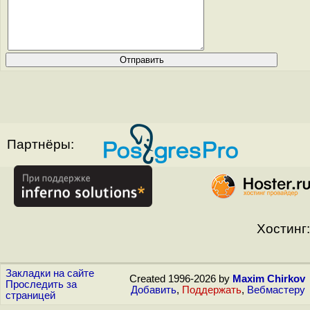
Партнёры:
Хостинг:
Закладки на сайте
Created 1996-2026 by
Maxim Chirkov
Проследить за
Добавить
,
Поддержать
,
Вебмастеру
страницей