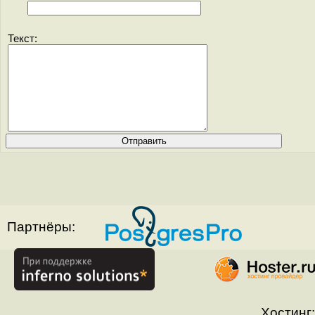
Текст:
Партнёры:
Хостинг: