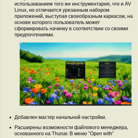
использованием того же инструментария, что и AV
Linux, но отличается урезанным набором
приложений, выступая своеобразным каркасом, на
основе которого пользователь может
сформировать начинку в соответствии со своими
предпочтениями.
Добавлен мастер начальной настройки.
Расширены возможности файлового менеджера,
основанного на Thunar. В меню "Open with"