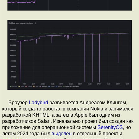
Браузер
Ladybird
развивается Андреасом Клингом,
который когда-то работал в компании Nokia и занимался
разработкой KHTML, а затем в Apple был одним из
разработчиков Safari. Изначально проект был создан как
приложение для операционной системы
SerenityOS
, но
летом 2024 года был
выделен
в отдельный проект и