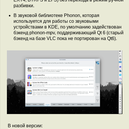
разбивки.
В звуковой библиотеке Phonon, которая
используется для работы со звуковыми
устройствами в KDE, по умолчанию задействован
бэкенд phonon-mpv, поддерживающий Qt 6 (старый
бэкенд на базе VLC пока не портирован на Qt6).
В новой версии: