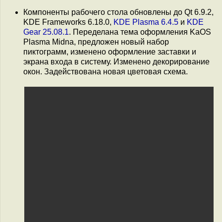
Компоненты рабочего стола обновлены до Qt 6.9.2,
KDE Frameworks 6.18.0,
KDE Plasma 6.4.5
и
KDE
Gear 25.08.1
. Переделана тема оформления KaOS
Plasma Midna, предложен новый набор
пиктограмм, изменено оформление заставки и
экрана входа в систему. Изменено декорирование
окон. Задействована новая цветовая схема.