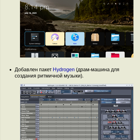
Добавлен пакет
Hydrogen
(драм-машина для
создания ритмичной музыки).