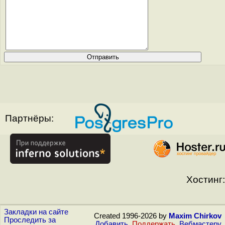
Партнёры:
Хостинг:
Закладки на сайте
Created 1996-2026 by
Maxim Chirkov
Проследить за
Добавить
,
Поддержать
,
Вебмастеру