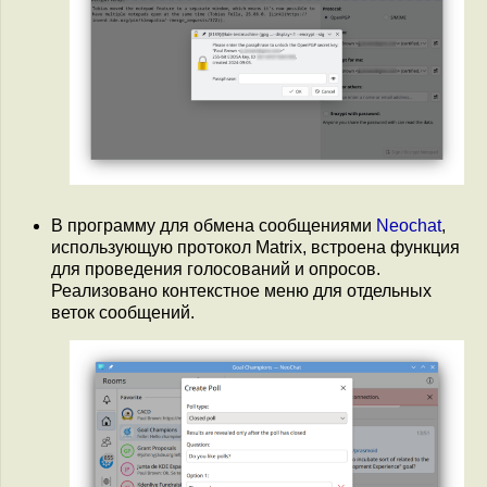
В программу для обмена сообщениями
Neochat
,
использующую протокол Matrix, встроена функция
для проведения голосований и опросов.
Реализовано контекстное меню для отдельных
веток сообщений.