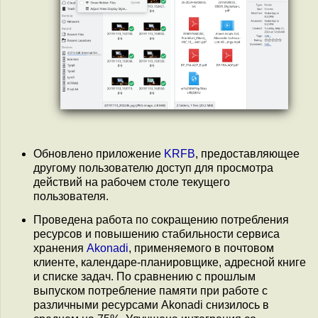
Обновлено приложение
KRFB
, предоставляющее
другому пользователю доступ для просмотра
действий на рабочем столе текущего
пользователя.
Проведена работа по сокращению потребления
ресурсов и повышению стабильности сервиса
хранения
Akonadi
, применяемого в почтовом
клиенте, календаре-планировщике, адресной книге
и списке задач. По сравнению с прошлым
выпуском потребление памяти при работе с
различными ресурсами Akonadi снизилось в