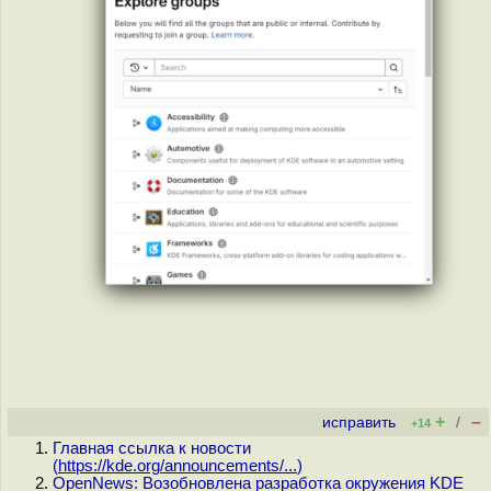
+
–
исправить
/
+14
Главная ссылка к новости
(
https://kde.org/announcements/...
)
OpenNews: Возобновлена разработка окружения KDE