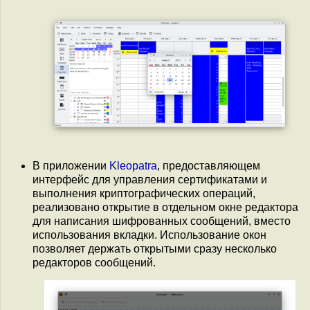
В приложении
Kleopatra
, предоставляющем
интерфейс для управления сертификатами и
выполнения криптографических операций,
реализовано открытие в отдельном окне редактора
для написания шифрованных сообщений, вместо
использования вкладки. Использование окон
позволяет держать открытыми сразу несколько
редакторов сообщений.