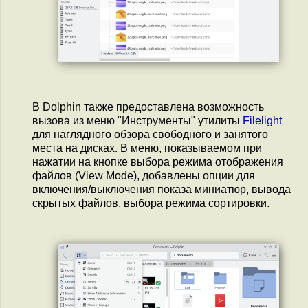
В Dolphin также предоставлена возможность
вызова из меню "Инструменты" утилиты
Filelight
для наглядного обзора свободного и занятого
места на дисках. В меню, показываемом при
нажатии на кнопке выбора режима отображения
файлов (View Mode), добавлены опции для
включения/выключения показа миниатюр, вывода
скрытых файлов, выбора режима сортировки.