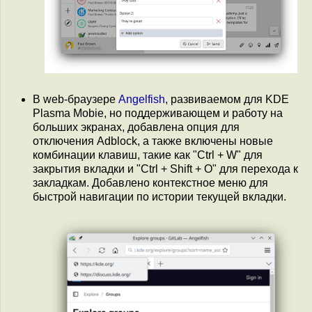
В web-браузере
Angelfish
, развиваемом для KDE
Plasma Mobie, но поддерживающем и работу на
больших экранах, добавлена опция для
отключения Adblock, а также включены новые
комбинации клавиш, такие как "Ctrl + W" для
закрытия вкладки и "Ctrl + Shift + O" для перехода к
закладкам. Добавлено контекстное меню для
быстрой навигации по истории текущей вкладки.