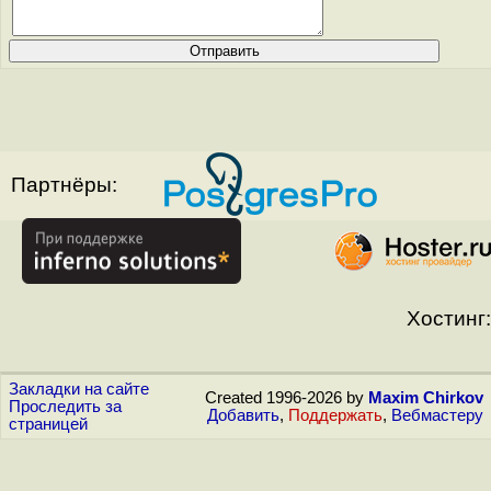
Партнёры:
Хостинг:
Закладки на сайте
Created 1996-2026 by
Maxim Chirkov
Проследить за
Добавить
,
Поддержать
,
Вебмастеру
страницей