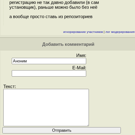
регистрацию не так давно добавили (в сам
установщик), раньше можно было без неё
а вообще просто ставь из репозиториев
игнорирование участников
|
лог модерирования
Добавить комментарий
Имя:
E-Mail:
Текст: