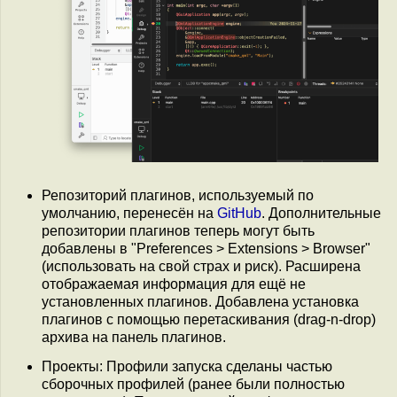
Репозиторий плагинов, используемый по
умолчанию, перенесён на
GitHub
. Дополнительные
репозитории плагинов теперь могут быть
добавлены в "Preferences > Extensions > Browser"
(использовать на свой страх и риск). Расширена
отображаемая информация для ещё не
установленных плагинов. Добавлена установка
плагинов с помощью перетаскивания (drag-n-drop)
архива на панель плагинов.
Проекты: Профили запуска сделаны частью
сборочных профилей (ранее были полностью