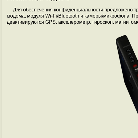
Для обеспечения конфиденциальности предложено т
модема, модуля Wi-Fi/Bluetooth и камеры/микрофона. 
деактивируются GPS, акселерометр, гироскоп, магнитом