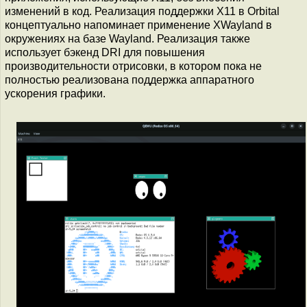
изменений в код. Реализация поддержки X11 в Orbital
концептуально напоминает применение XWayland в
окружениях на базе Wayland. Реализация также
использует бэкенд DRI для повышения
производительности отрисовки, в котором пока не
полностью реализована поддержка аппаратного
ускорения графики.