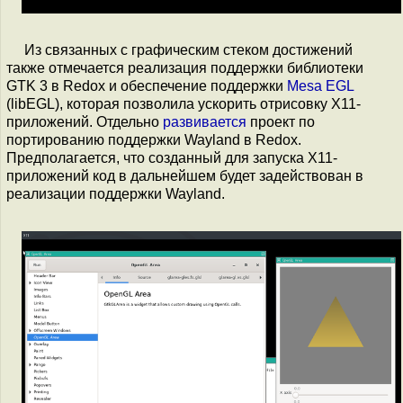
Из связанных с графическим стеком достижений
также отмечается реализация поддержки библиотеки
GTK 3 в Redox и обеспечение поддержки
Mesa EGL
(libEGL), которая позволила ускорить отрисовку X11-
приложений. Отдельно
развивается
проект по
портированию поддержки Wayland в Redox.
Предполагается, что созданный для запуска X11-
приложений код в дальнейшем будет задействован в
реализации поддержки Wayland.