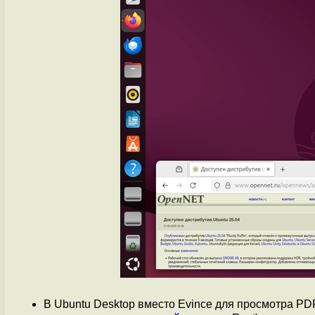
В Ubuntu Desktop вместо Evince для просмотра P