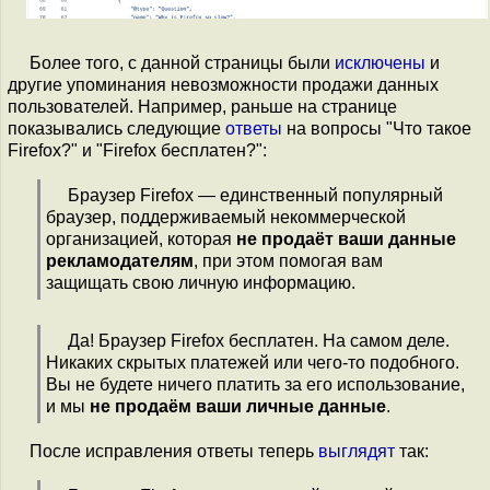
Более того, с данной страницы были
исключены
и
другие упоминания невозможности продажи данных
пользователей. Например, раньше на странице
показывались следующие
ответы
на вопросы "Что такое
Firefox?" и "Firefox бесплатен?":
Браузер Firefox — единственный популярный
браузер, поддерживаемый некоммерческой
организацией, которая
не продаёт ваши данные
рекламодателям
, при этом помогая вам
защищать свою личную информацию.
Да! Браузер Firefox бесплатен. На самом деле.
Никаких скрытых платежей или чего-то подобного.
Вы не будете ничего платить за его использование,
и мы
не продаём ваши личные данные
.
После исправления ответы теперь
выглядят
так: