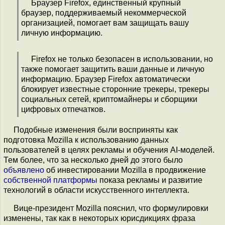
Браузер Firefox, единственный крупный
браузер, поддерживаемый некоммерческой
организацией, помогает вам защищать вашу
личную информацию.
Firefox не только безопасен в использовании, но
также помогает защитить ваши данные и личную
информацию. Браузер Firefox автоматически
блокирует известные сторонние трекеры, трекеры
социальных сетей, криптомайнеры и сборщики
цифровых отпечатков.
Подобные изменения были восприняты как
подготовка Mozilla к использованию данных
пользователей в целях рекламы и обучения AI-моделей.
Тем более, что за несколько дней до этого было
объявлено
об инвестировании Mozilla в продвижение
собственной платформы
показа рекламы и развитие
технологий в области искусственного интеллекта.
Вице-президент Mozilla пояснил, что формулировки
изменены, так как в некоторых юрисдикциях фраза