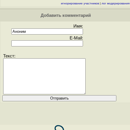
игнорирование участников
|
лог модерирования
Добавить комментарий
Имя:
E-Mail:
Текст: