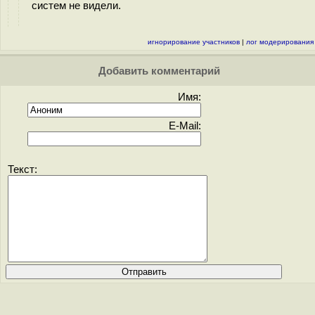
систем не видели.
игнорирование участников
|
лог модерирования
Добавить комментарий
Имя:
E-Mail:
Текст: