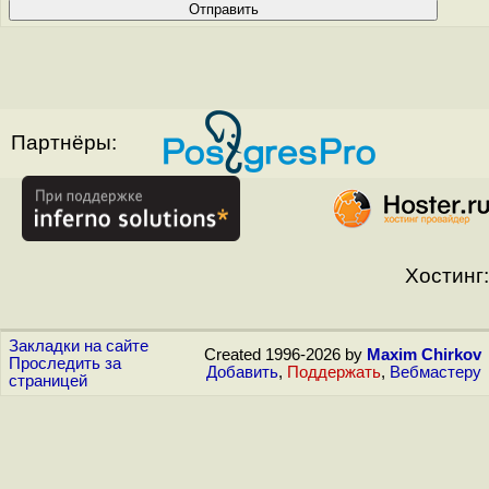
Партнёры:
Хостинг:
Закладки на сайте
Created 1996-2026 by
Maxim Chirkov
Проследить за
Добавить
,
Поддержать
,
Вебмастеру
страницей