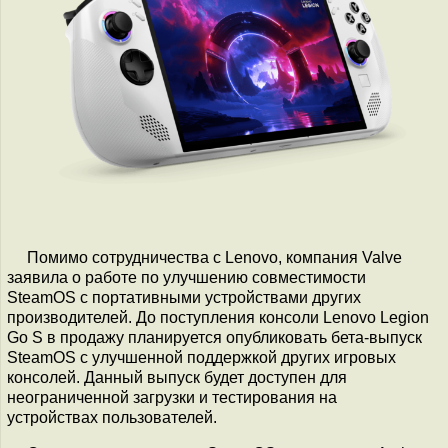
Помимо сотрудничества с Lenovo, компания Valve
заявила о работе по улучшению совместимости
SteamOS c портативными устройствами других
производителей. До поступления консоли Lenovo Legion
Go S в продажу планируется опубликовать бета-выпуск
SteamOS с улучшенной поддержкой других игровых
консолей. Данный выпуск будет доступен для
неограниченной загрузки и тестирования на
устройствах пользователей.