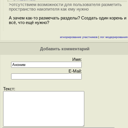
>отсутствием возможности для пользователя разметить
пространство накопителя как ему нужно
А зачем как-то размечать разделы? Создать один корень и
всё, что ещё нужно?
игнорирование участников
|
лог модерирования
Добавить комментарий
Имя:
E-Mail:
Текст: