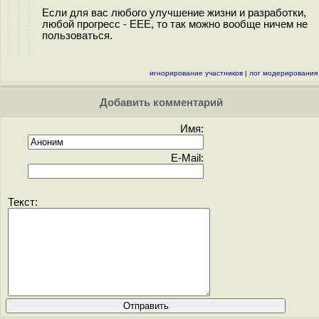
Если для вас любого улучшение жизни и разработки,
любой прогресс - EEE, то так можно вообще ничем не
пользоваться.
игнорирование участников
|
лог модерирования
Добавить комментарий
Имя:
E-Mail:
Текст: