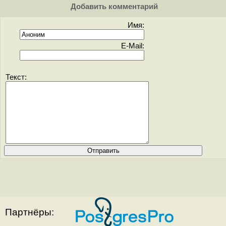
Добавить комментарий
Имя:
E-Mail:
Текст:
Партнёры: