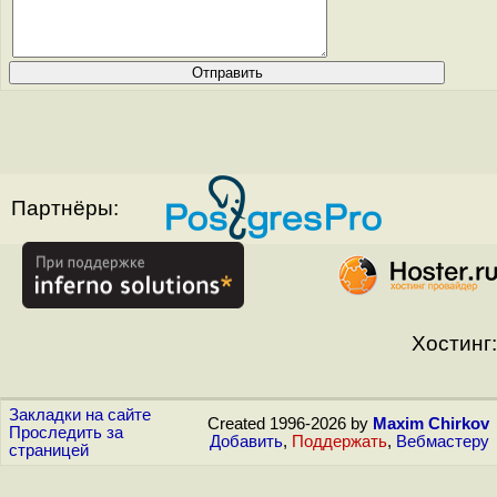
Партнёры:
Хостинг:
Закладки на сайте
Created 1996-2026 by
Maxim Chirkov
Проследить за
Добавить
,
Поддержать
,
Вебмастеру
страницей