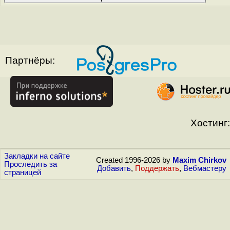
Партнёры:
Хостинг:
Закладки на сайте
Created 1996-2026 by
Maxim Chirkov
Проследить за
Добавить
,
Поддержать
,
Вебмастеру
страницей