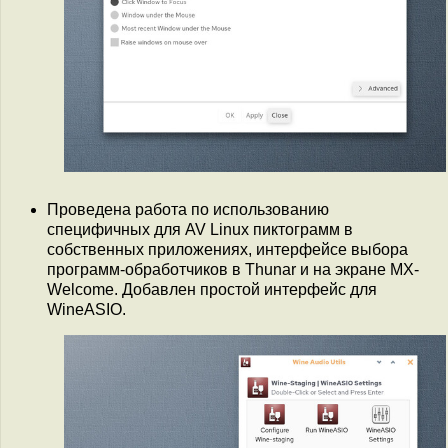
Проведена работа по использованию
специфичных для AV Linux пиктограмм в
собственных приложениях, интерфейсе выбора
программ-обработчиков в Thunar и на экране MX-
Welcome. Добавлен простой интерфейс для
WineASIO.