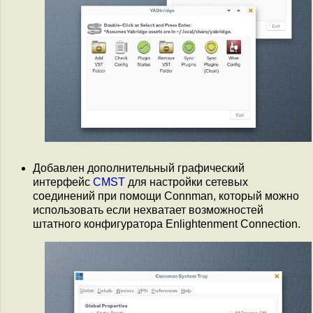
Добавлен дополнительный графический
интерфейс
CMST
для настройки сетевых
соединений при помощи Connman, который можно
использовать если нехватает возможностей
штатного конфигуратора Enlightenment Connection.