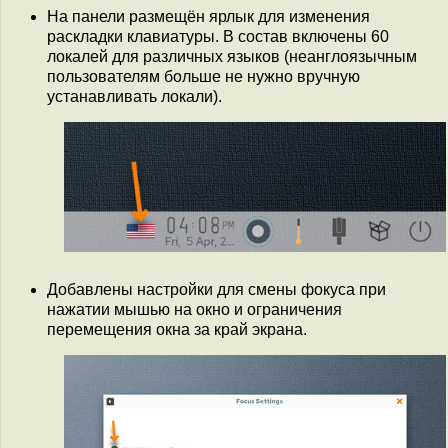
На панели размещён ярлык для изменения
раскладки клавиатуры. В состав включены 60
локалей для различных языков (неанглоязычным
пользователям больше не нужно вручную
устанавливать локали).
Добавлены настройки для смены фокуса при
нажатии мышью на окно и ограничения
перемещения окна за край экрана.