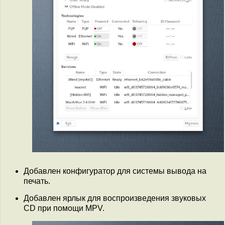
Добавлен конфигуратор для системы вывода на
печать.
Добавлен ярлык для воспроизведения звуковых
CD при помощи MPV.