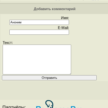
Добавить комментарий
Имя:
E-Mail:
Текст:
Партнёры: