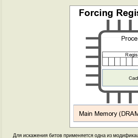
Для искажения битов применяется одна из модифика