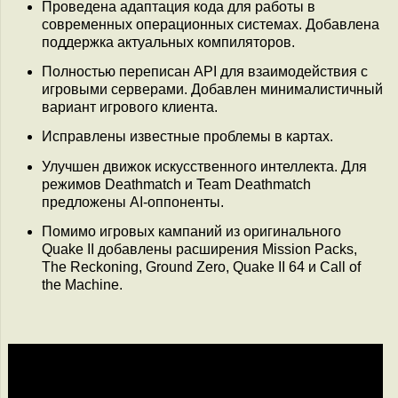
Проведена адаптация кода для работы в
современных операционных системах. Добавлена
поддержка актуальных компиляторов.
Полностью переписан API для взаимодействия с
игровыми серверами. Добавлен минималистичный
вариант игрового клиента.
Исправлены известные проблемы в картах.
Улучшен движок искусственного интеллекта. Для
режимов Deathmatch и Team Deathmatch
предложены AI-оппоненты.
Помимо игровых кампаний из оригинального
Quake II добавлены расширения Mission Packs,
The Reckoning, Ground Zero, Quake II 64 и Call of
the Machine.