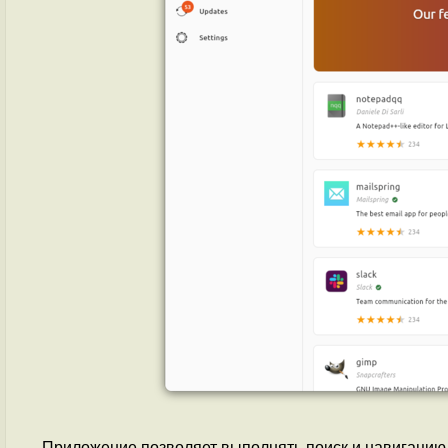
Приложение позволяет выполнять поиск и навигацию 