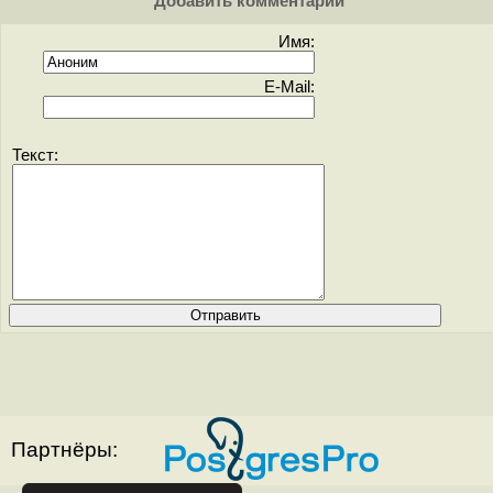
Добавить комментарий
Имя:
E-Mail:
Текст:
Партнёры: