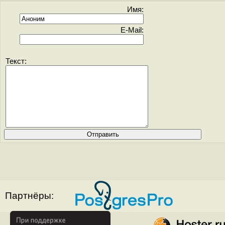
Имя:
E-Mail:
Текст:
Партнёры: