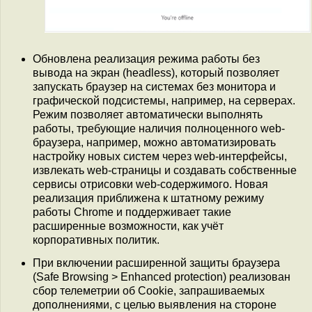
Обновлена реализация режима работы без
вывода на экран (headless), который позволяет
запускать браузер на системах без монитора и
графической подсистемы, например, на серверах.
Режим позволяет автоматически выполнять
работы, требующие наличия полноценного web-
браузера, например, можно автоматизировать
настройку новых систем через web-интерфейсы,
извлекать web-страницы и создавать собственные
сервисы отрисовки web-содержимого. Новая
реализация приближена к штатному режиму
работы Chrome и поддерживает такие
расширенные возможности, как учёт
корпоративных политик.
При включении расширенной защиты браузера
(Safe Browsing > Enhanced protection) реализован
сбор телеметрии об Сookie, запрашиваемых
дополнениями, с целью выявления на стороне