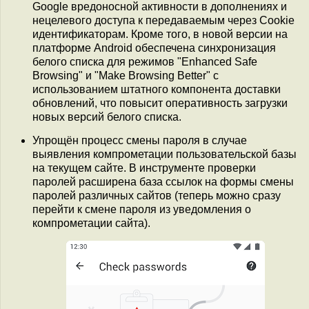
Google вредоносной активности в дополнениях и
нецелевого доступа к передаваемым через Cookie
идентификаторам. Кроме того, в новой версии на
платформе Android обеспечена синхронизация
белого списка для режимов "Enhanced Safe
Browsing" и "Make Browsing Better" с
использованием штатного компонента доставки
обновлений, что повысит оперативность загрузки
новых версий белого списка.
Упрощён процесс смены пароля в случае
выявления компрометации пользовательской базы
на текущем сайте. В инструменте проверки
паролей расширена база ссылок на формы смены
паролей различных сайтов (теперь можно сразу
перейти к смене пароля из уведомления о
компрометации сайта).