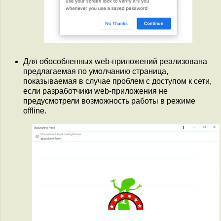
Для обособленных web-приложений реализована
предлагаемая по умолчанию страница,
показываемая в случае проблем с доступом к сети,
если разработчики web-приложения не
предусмотрели возможность работы в режиме
offline.