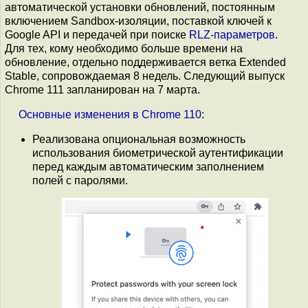
автоматической установки обновлений, постоянным
включением Sandbox-изоляции, поставкой ключей к
Google API и передачей при поиске
RLZ-параметров
.
Для тех, кому необходимо больше времени на
обновление, отдельно поддерживается ветка Extended
Stable, сопровождаемая 8 недель. Следующий выпуск
Chrome 111 запланирован на 7 марта.
Основные
изменения
в
Chrome
110
:
Реализована опциональная возможность
использования биометрической аутентификации
перед каждым автоматическим заполнением
полей с паролями.