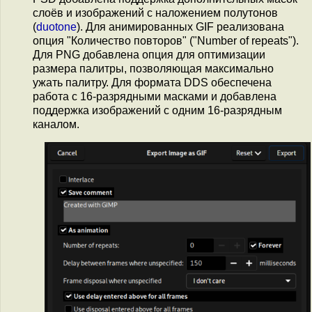
слоёв и изображений с наложением полутонов
(
duotone
). Для анимированных GIF реализована
опция "Количество повторов" ("Number of repeats").
Для PNG добавлена опция для оптимизации
размера палитры, позволяющая максимально
ужать палитру. Для формата DDS обеспечена
работа с 16-разрядными масками и добавлена
поддержка изображений с одним 16-разрядным
каналом.