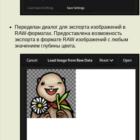
Переделан диалог для экспорта изображений в
RAW-форматах. Предоставлена возможность
экспорта в формате RAW изображений с любым
значением глубины цвета.