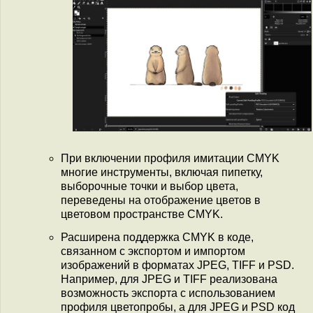
При включении профиля имитации CMYK
многие инструменты, включая пипетку,
выборочные точки и выбор цвета,
переведены на отображение цветов в
цветовом пространстве CMYK.
Расширена поддержка CMYK в коде,
связанном с экспортом и импортом
изображений в форматах JPEG, TIFF и PSD.
Например, для JPEG и TIFF реализована
возможность экспорта с использованием
профиля цветопробы, а для JPEG и PSD код