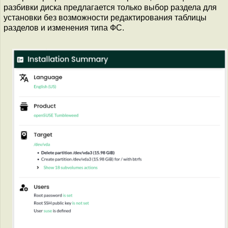
разбивки диска предлагается только выбор раздела для
установки без возможности редактирования таблицы
разделов и изменения типа ФC.