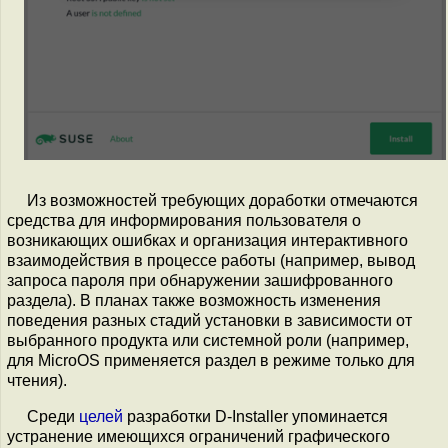
Из возможностей требующих доработки отмечаются
средства для информирования пользователя о
возникающих ошибках и организация интерактивного
взаимодействия в процессе работы (например, вывод
запроса пароля при обнаружении зашифрованного
раздела). В планах также возможность изменения
поведения разных стадий установки в зависимости от
выбранного продукта или системной роли (например,
для MicroOS применяется раздел в режиме только для
чтения).
Среди
целей
разработки D-Installer упоминается
устранение имеющихся ограничений графического