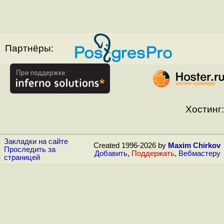
Партнёры:
Хостинг:
Закладки на сайте
Created 1996-2026 by
Maxim Chirkov
Проследить за
Добавить
,
Поддержать
,
Вебмастеру
страницей