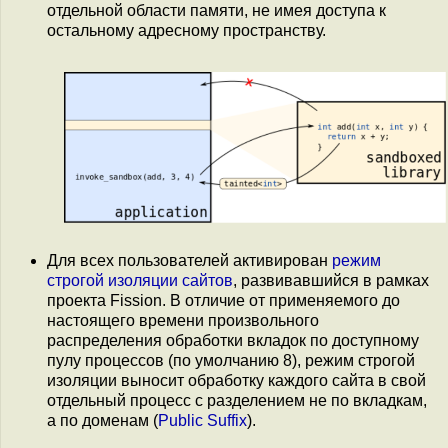
отдельной области памяти, не имея доступа к
остальному адресному пространству.
Для всех пользователей активирован
режим
строгой изоляции сайтов
, развивавшийся в рамках
проекта Fission. В отличие от применяемого до
настоящего времени произвольного
распределения обработки вкладок по доступному
пулу процессов (по умолчанию 8), режим строгой
изоляции выносит обработку каждого сайта в свой
отдельный процесс с разделением не по вкладкам,
а по доменам (
Public Suffix
).