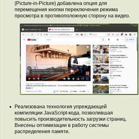
(Picture-in-Picture) добавлена опция для
перемещения кнопки переключения режима
просмотра в противоположную сторону на видео.
Реализована технология упреждающей
компиляции JavaScript-кода, позволившая
повысить производительность загрузки страниц.
Внесены оптимизации в работу системы
распределения памяти.