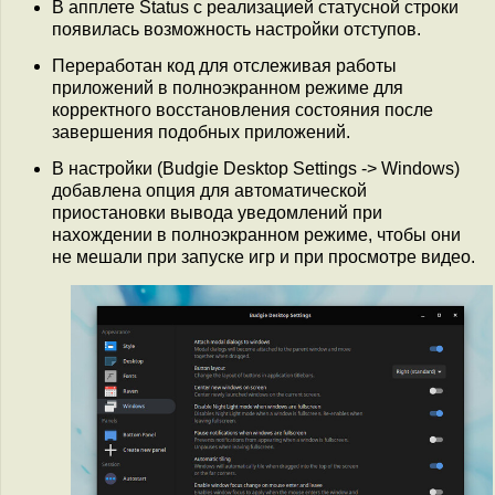
В апплете Status с реализацией статусной строки
появилась возможность настройки отступов.
Переработан код для отслеживая работы
приложений в полноэкранном режиме для
корректного восстановления состояния после
завершения подобных приложений.
В настройки (Budgie Desktop Settings -> Windows)
добавлена опция для автоматической
приостановки вывода уведомлений при
нахождении в полноэкранном режиме, чтобы они
не мешали при запуске игр и при просмотре видео.