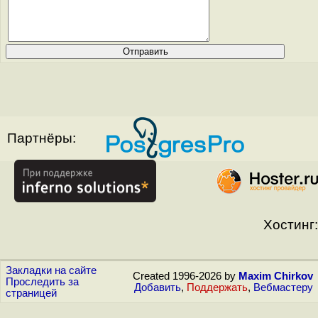
Партнёры:
Хостинг:
Закладки на сайте
Created 1996-2026 by
Maxim Chirkov
Проследить за
Добавить
,
Поддержать
,
Вебмастеру
страницей