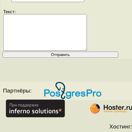
Текст:
Партнёры:
Хостинг: