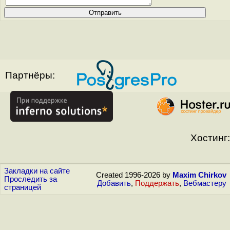
Партнёры:
Хостинг:
Закладки на сайте
Created 1996-2026 by
Maxim Chirkov
Проследить за
Добавить
,
Поддержать
,
Вебмастеру
страницей